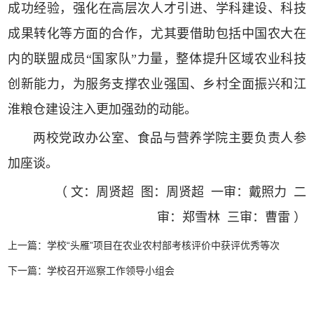
成功经验，强化在高层次人才引进、学科建设、科技
成果转化等方面的合作，尤其要借助包括中国农大在
内的联盟成员“国家队”力量，整体提升区域农业科技
创新能力，为服务支撑农业强国、乡村全面振兴和江
淮粮仓建设注入更加强劲的动能。
两校党政办公室、食品与营养学院主要负责人参
加座谈。
（ 文：周贤超 图：周贤超 一审：戴照力 二
审：郑雪林 三审：曹雷 ）
上一篇：
学校“头雁”项目在农业农村部考核评价中获评优秀等次
下一篇：
学校召开巡察工作领导小组会