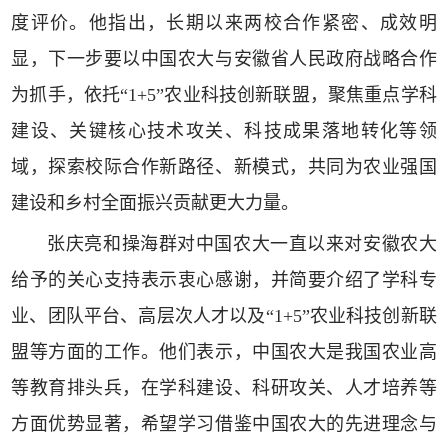
度评价。他指出，长期以来两校合作紧密、成效明
显，下一步要以中国农大与安徽省人民政府战略合作
为抓手，依托“1+5”农业科技创新联盟，聚焦重点学科
建设、关键核心技术攻关、科技成果落地转化等领
域，探索校际合作新路径、新模式，共同为农业强国
建设和乡村全面振兴贡献更大力量。
张庆亮和操海群对中国农大一直以来对安徽农大
给予的关心支持表示衷心感谢，并简要介绍了学科专
业、团队平台、高层次人才以及“1+5”农业科技创新联
盟等方面的工作。他们表示，中国农大是我国农业高
等教育排头兵，在学科建设、科研攻关、人才培养等
方面优势显著，希望学习借鉴中国农大的先进理念与