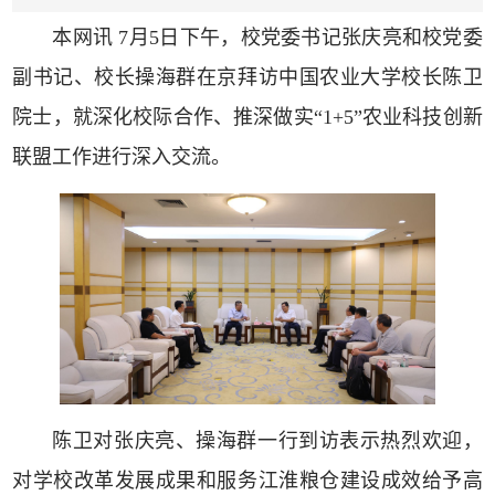
本网讯 7月5日下午，校党委书记张庆亮和校党委
副书记、校长操海群在京拜访中国农业大学校长陈卫
院士，就深化校际合作、推深做实“1+5”农业科技创新
联盟工作进行深入交流。
陈卫对张庆亮、操海群一行到访表示热烈欢迎，
对学校改革发展成果和服务江淮粮仓建设成效给予高