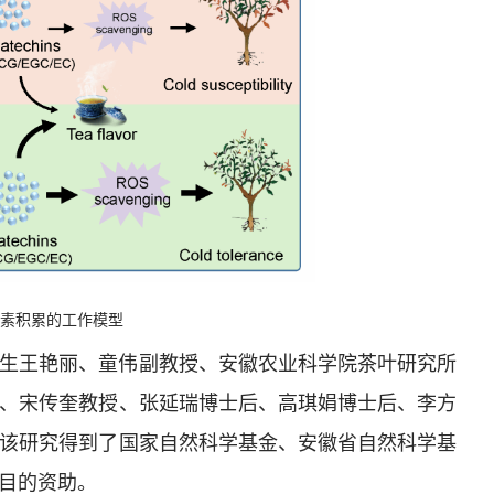
儿茶素积累的工作模型
生王艳丽、童伟副教授、安徽农业科学院茶叶研究所
、宋传奎教授、张延瑞博士后、高琪娟博士后、李方
该研究得到了国家自然科学基金、安徽省自然科学基
目的资助。