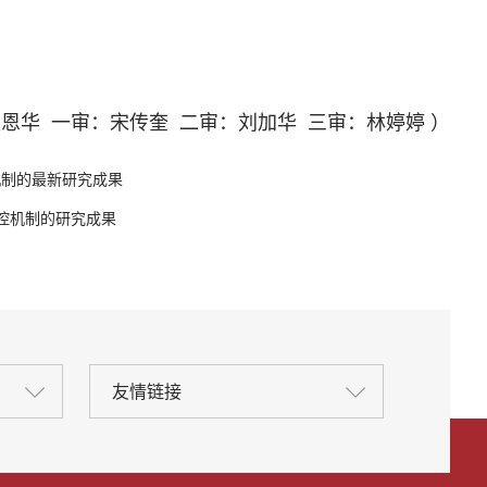
夏恩华 一审：宋传奎 二审：刘加华 三审：林婷婷 ）
菌机制的最新研究成果
调控机制的研究成果
友情链接