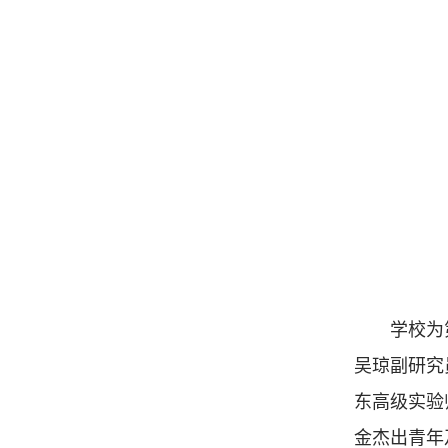
学校为
吴琼副研究
东高级实验
金杰出青年